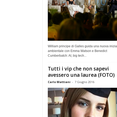
William principe di Galles guida una nuova inizia
ambientale con Emma Watson e Benedict
Cumberbatch: AI, big tech...
Tutti i vip che non sapevi
avessero una laurea (FOTO)
Carlo Mattiani
-
7 Giugno 2016