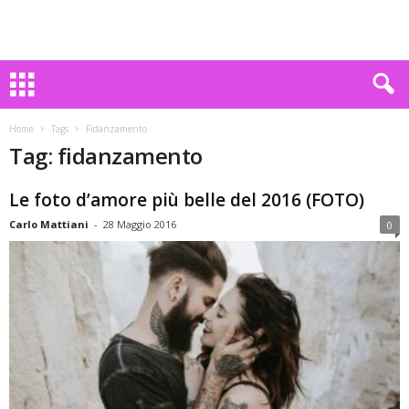
Home
Tags
Fidanzamento
Tag: fidanzamento
Le foto d’amore più belle del 2016 (FOTO)
Carlo Mattiani
-
28 Maggio 2016
0