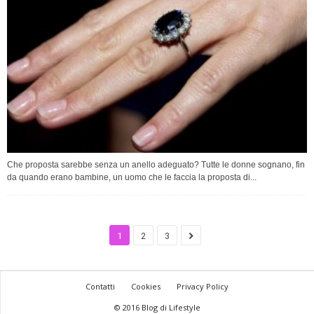
Che proposta sarebbe senza un anello adeguato? Tutte le donne sognano, fin
da quando erano bambine, un uomo che le faccia la proposta di...
1
2
3
Contatti
Cookies
Privacy Policy
© 2016 Blog di Lifestyle