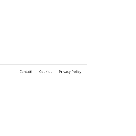
Contatti
Cookies
Privacy Policy