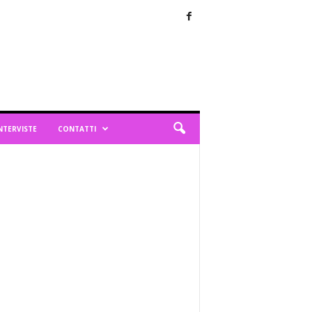
NTERVISTE
CONTATTI