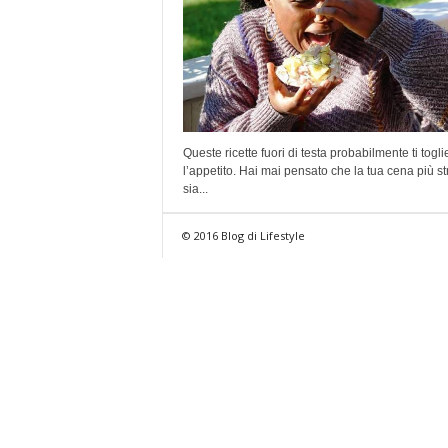
Queste ricette fuori di testa probabilmente ti togl
l’appetito. Hai mai pensato che la tua cena più s
sia...
© 2016 Blog di Lifestyle