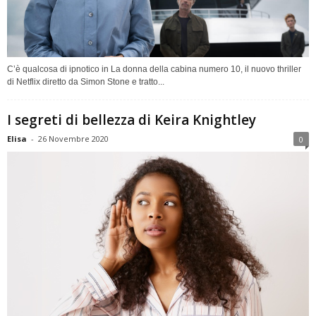
C’è qualcosa di ipnotico in La donna della cabina numero 10, il nuovo thriller
di Netflix diretto da Simon Stone e tratto...
I segreti di bellezza di Keira Knightley
Elisa
-
26 Novembre 2020
0