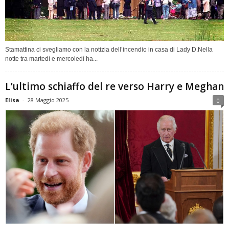
Stamattina ci svegliamo con la notizia dell’incendio in casa di Lady D.Nella
notte tra martedì e mercoledì ha...
L’ultimo schiaffo del re verso Harry e Meghan
Elisa
-
28 Maggio 2025
0