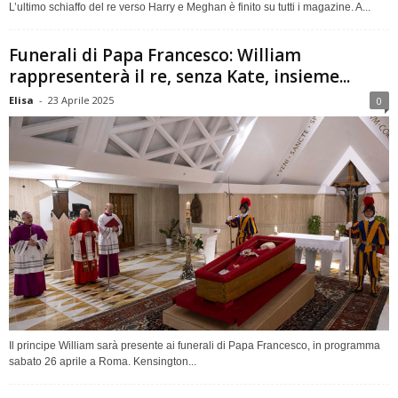
L’ultimo schiaffo del re verso Harry e Meghan è finito su tutti i magazine. A...
Funerali di Papa Francesco: William
rappresenterà il re, senza Kate, insieme...
Elisa
-
23 Aprile 2025
0
Il principe William sarà presente ai funerali di Papa Francesco, in programma
sabato 26 aprile a Roma. Kensington...