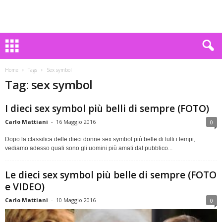
Home
Tags
Sex symbol
Tag: sex symbol
I dieci sex symbol più belli di sempre (FOTO)
Carlo Mattiani
-
16 Maggio 2016
0
Dopo la classifica delle dieci donne sex symbol più belle di tutti i tempi,
vediamo adesso quali sono gli uomini più amati dal pubblico...
Le dieci sex symbol più belle di sempre (FOTO
e VIDEO)
Carlo Mattiani
-
10 Maggio 2016
0