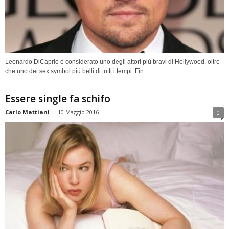
Leonardo DiCaprio è considerato uno degli attori più bravi di Hollywood, oltre
che uno dei sex symbol più belli di tutti i tempi. Fin...
Essere single fa schifo
Carlo Mattiani
-
10 Maggio 2016
0