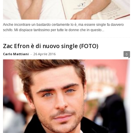
Anche incontrare un bastardo certamente lo è, ma essere single fa davvero
schifo. Mi dispiace tantissimo per tutte le donne che in questo...
Zac Efron è di nuovo single (FOTO)
Carlo Mattiani
-
26 Aprile 2016
0