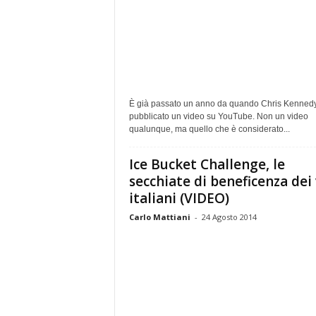
È già passato un anno da quando Chris Kenned
pubblicato un video su YouTube. Non un video
qualunque, ma quello che è considerato...
Ice Bucket Challenge, le
secchiate di beneficenza dei 
italiani (VIDEO)
Carlo Mattiani
-
24 Agosto 2014