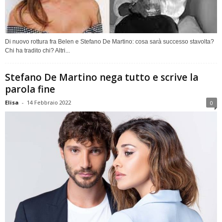
Di nuovo rottura fra Belen e Stefano De Martino: cosa sarà successo stavolta?
Chi ha tradito chi? Altri...
Stefano De Martino nega tutto e scrive la
parola fine
Elisa
-
14 Febbraio 2022
0