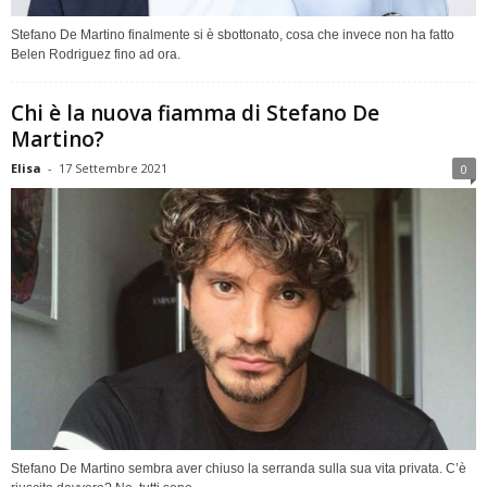
Stefano De Martino finalmente si è sbottonato, cosa che invece non ha fatto
Belen Rodriguez fino ad ora.
Chi è la nuova fiamma di Stefano De
Martino?
Elisa
-
17 Settembre 2021
0
Stefano De Martino sembra aver chiuso la serranda sulla sua vita privata. C’è