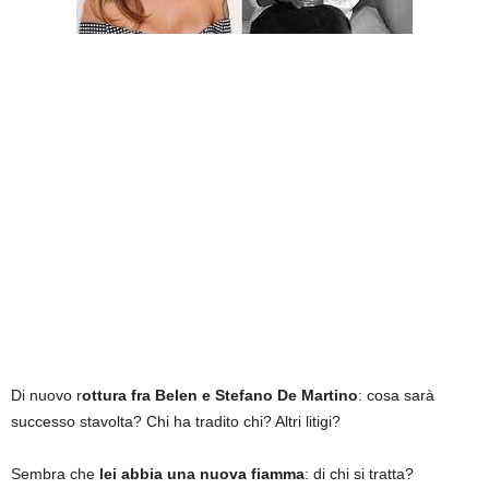
Di nuovo r
ottura fra Belen e Stefano De Martino
: cosa sarà
successo stavolta? Chi ha tradito chi? Altri litigi?
Sembra che
lei abbia una nuova fiamma
: di chi si tratta?