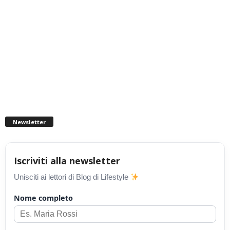
Newsletter
Iscriviti alla newsletter
Unisciti ai lettori di Blog di Lifestyle
Nome completo