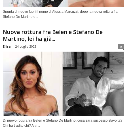
Spunta di nuovo fuori il nome di Alessia Marcuzzi, dopo la nuova rottura fra
Stefano De Martino e...
Nuova rottura fra Belen e Stefano De
Martino, lei ha già...
Elisa
-
24 Luglio 2023
0
Di nuovo rottura fra Belen e Stefano De Martino: cosa sarà successo stavolta?
Chi ha tradito chi? Altri...