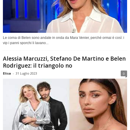
Le corna di Belen sono andate in onda da Mara Venier, perché ormai è così: i
vip i panni sporchi li lavano...
Alessia Marcuzzi, Stefano De Martino e Belen
Rodriguez: il triangolo no
Elisa
-
31 Luglio 2023
0