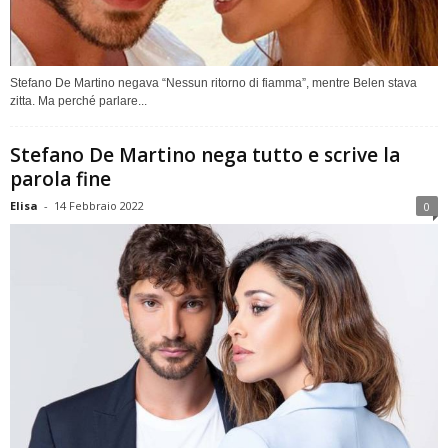
Stefano De Martino negava “Nessun ritorno di fiamma”, mentre Belen stava
zitta. Ma perché parlare...
Stefano De Martino nega tutto e scrive la
parola fine
Elisa
-
14 Febbraio 2022
0