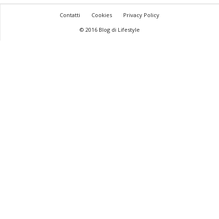
Contatti
Cookies
Privacy Policy
© 2016 Blog di Lifestyle