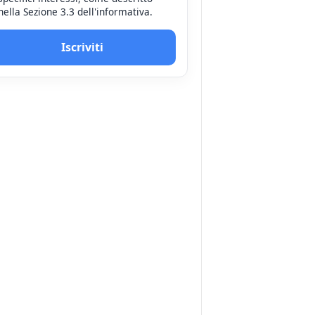
nella Sezione 3.3 dell'informativa.
Iscriviti