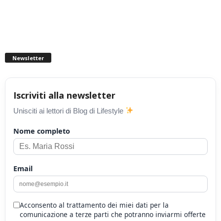
Newsletter
Iscriviti alla newsletter
Unisciti ai lettori di Blog di Lifestyle
Nome completo
Email
Acconsento al trattamento dei miei dati per la
comunicazione a terze parti che potranno inviarmi offerte