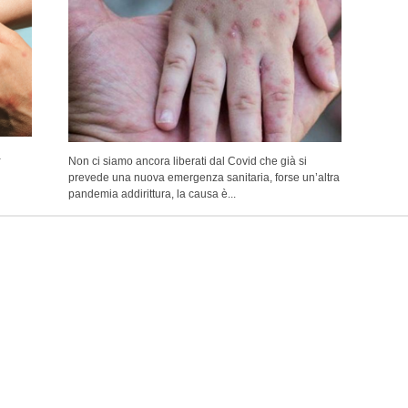
a
Non ci siamo ancora liberati dal Covid che già si
prevede una nuova emergenza sanitaria, forse un’altra
pandemia addirittura, la causa è...