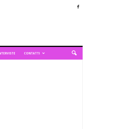
NTERVISTE
CONTATTI