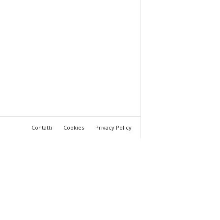
Contatti
Cookies
Privacy Policy