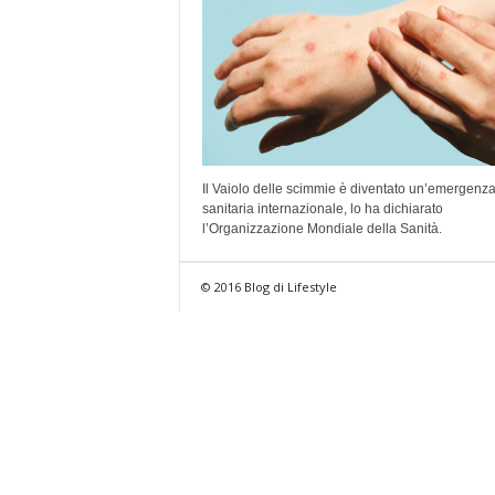
Il Vaiolo delle scimmie è diventato un’emergenz
sanitaria internazionale, lo ha dichiarato
l’Organizzazione Mondiale della Sanità.
© 2016 Blog di Lifestyle