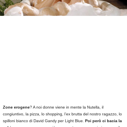
Zone erogene
? A noi donne viene in mente la Nutella, il
congiuntivo, la pizza, lo shopping, l’ex brutta del nostro ragazzo, lo
spilloni bianco di David Gandy per Light Blue.
Poi però ci bacia la