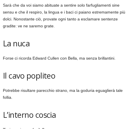
Sarà che da voi siamo abituate a sentire solo farfugliamenti sine
sensu e che il respiro, la lingua e i baci ci paiano estremamente più
dolci. Nonostante ciò, provate ogni tanto a esclamare sentenze
gradite: ve ne saremo grate.
La nuca
Forse ci ricorda Edward Cullen con Bella, ma senza brillantini.
Il cavo popliteo
Potrebbe risultare parecchio strano, ma la goduria eguaglierà tale
follia.
L’interno coscia