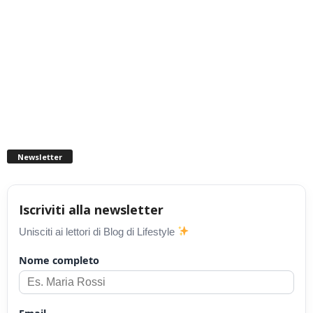
Newsletter
Iscriviti alla newsletter
Unisciti ai lettori di Blog di Lifestyle
Nome completo