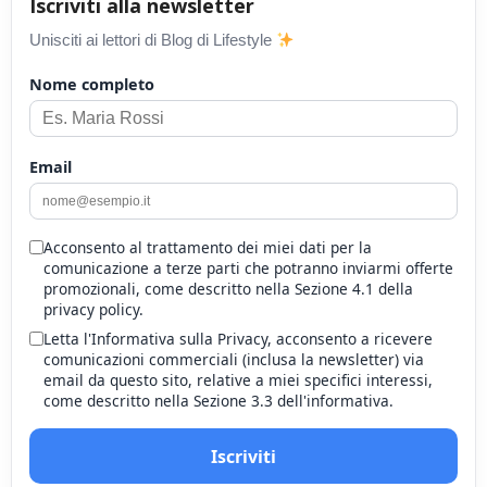
Iscriviti alla newsletter
Unisciti ai lettori di Blog di Lifestyle
Nome completo
Email
Acconsento al trattamento dei miei dati per la
comunicazione a terze parti che potranno inviarmi offerte
promozionali, come descritto nella Sezione 4.1 della
privacy policy.
Letta l'Informativa sulla Privacy, acconsento a ricevere
comunicazioni commerciali (inclusa la newsletter) via
email da questo sito, relative a miei specifici interessi,
come descritto nella Sezione 3.3 dell'informativa.
Iscriviti