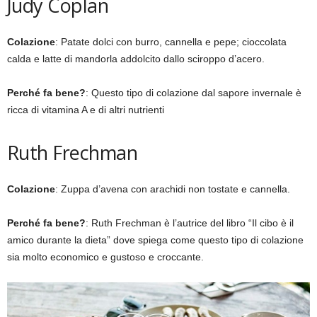
Judy Coplan
Colazione
: Patate dolci con burro, cannella e pepe; cioccolata
calda e latte di mandorla addolcito dallo sciroppo d’acero.
Perché fa bene?
: Questo tipo di colazione dal sapore invernale è
ricca di vitamina A e di altri nutrienti
Ruth Frechman
Colazione
: Zuppa d’avena con arachidi non tostate e cannella.
Perché fa bene?
: Ruth Frechman è l’autrice del libro “Il cibo è il
amico durante la dieta” dove spiega come questo tipo di colazione
sia molto economico e gustoso e croccante.