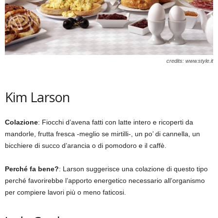
credits: www.style.it
Kim Larson
Colazione
: Fiocchi d’avena fatti con latte intero e ricoperti da
mandorle, frutta fresca -meglio se mirtilli-, un po’ di cannella, un
bicchiere di succo d’arancia o di pomodoro e il caffè.
Perché fa bene?
: Larson suggerisce una colazione di questo tipo
perché favorirebbe l’apporto energetico necessario all’organismo
per compiere lavori più o meno faticosi.