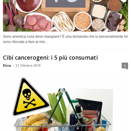
Sono anemica cosa devo mangiare? È una domanda che io personalmente mi
sono ritrovata a fare al mio...
Cibi cancerogeni: i 5 più consumati
Elisa
-
21 Ottobre 2019
0