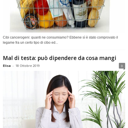
Cibi cancerogeni: quanti ne consumiamo? Ebbene sì è stato comprovato il
legame fra un certo tipo di cibo ed...
Mal di testa: può dipendere da cosa mangi
Elisa
-
18 Ottobre 2019
0