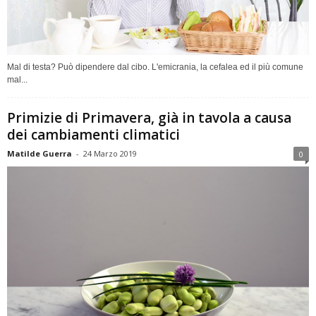
Mal di testa? Può dipendere dal cibo. L'emicrania, la cefalea ed il più comune
mal...
Primizie di Primavera, già in tavola a causa
dei cambiamenti climatici
Matilde Guerra
-
24 Marzo 2019
0