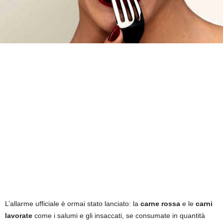
L’allarme ufficiale è ormai stato lanciato: la
carne rossa
e le
carni
lavorate
come i salumi e gli insaccati, se consumate in quantità