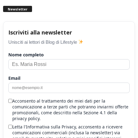
Newsletter
Iscriviti alla newsletter
Unisciti ai lettori di Blog di Lifestyle
Nome completo
Email
Acconsento al trattamento dei miei dati per la
comunicazione a terze parti che potranno inviarmi offerte
promozionali, come descritto nella Sezione 4.1 della
privacy policy.
Letta l'Informativa sulla Privacy, acconsento a ricevere
comunicazioni commerciali (inclusa la newsletter) via