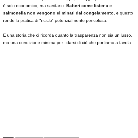
è solo economico, ma sanitario.
Batteri come listeria e
salmonella non vengono eliminati dal congelamento
, e questo
rende la pratica di “riciclo” potenzialmente pericolosa.
È una storia che ci ricorda quanto la trasparenza non sia un lusso,
ma una condizione minima per fidarsi di ciò che portiamo a tavola