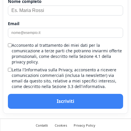
Nome completo
Email
Acconsento al trattamento dei miei dati per la
comunicazione a terze parti che potranno inviarmi offerte
promozionali, come descritto nella Sezione 4.1 della
privacy policy.
Letta l'Informativa sulla Privacy, acconsento a ricevere
comunicazioni commerciali (inclusa la newsletter) via
email da questo sito, relative a miei specifici interessi,
come descritto nella Sezione 3.3 dell'informativa.
Iscriviti
Contatti
Cookies
Privacy Policy