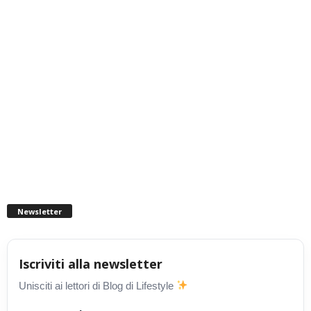
Newsletter
Iscriviti alla newsletter
Unisciti ai lettori di Blog di Lifestyle