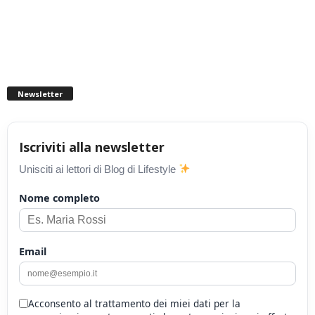
Newsletter
Iscriviti alla newsletter
Unisciti ai lettori di Blog di Lifestyle
Nome completo
Email
Acconsento al trattamento dei miei dati per la