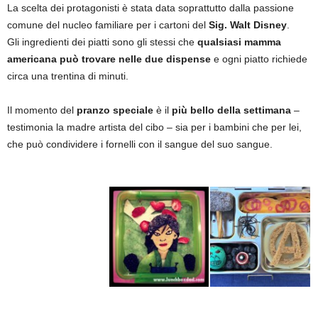
La scelta dei protagonisti è stata data soprattutto dalla passione
comune del nucleo familiare per i cartoni del
Sig. Walt Disney
.
Gli ingredienti dei piatti sono gli stessi che
qualsiasi mamma
americana può trovare nelle due dispense
e ogni piatto richiede
circa una trentina di minuti.
Il momento del
pranzo speciale
è il
più bello della settimana
–
testimonia la madre artista del cibo – sia per i bambini che per lei,
che può condividere i fornelli con il sangue del suo sangue.