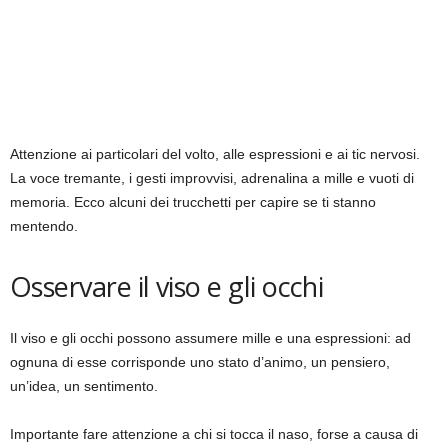
Attenzione ai particolari del volto, alle espressioni e ai tic nervosi.
La voce tremante, i gesti improvvisi, adrenalina a mille e vuoti di
memoria. Ecco alcuni dei trucchetti per capire se ti stanno
mentendo.
Osservare il viso e gli occhi
Il viso e gli occhi possono assumere mille e una espressioni: ad
ognuna di esse corrisponde uno stato d’animo, un pensiero,
un’idea, un sentimento.
Importante fare attenzione a chi si tocca il naso, forse a causa di