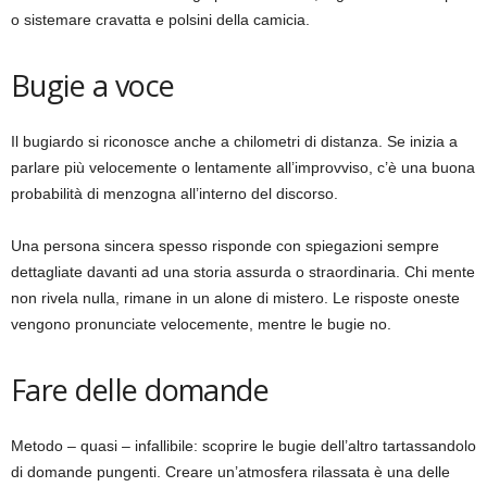
o sistemare cravatta e polsini della camicia.
Bugie a voce
Il bugiardo si riconosce anche a chilometri di distanza. Se inizia a
parlare più velocemente o lentamente all’improvviso, c’è una buona
probabilità di menzogna all’interno del discorso.
Una persona sincera spesso risponde con spiegazioni sempre
dettagliate davanti ad una storia assurda o straordinaria. Chi mente
non rivela nulla, rimane in un alone di mistero. Le risposte oneste
vengono pronunciate velocemente, mentre le bugie no.
Fare delle domande
Metodo – quasi – infallibile: scoprire le bugie dell’altro tartassandolo
di domande pungenti. Creare un’atmosfera rilassata è una delle