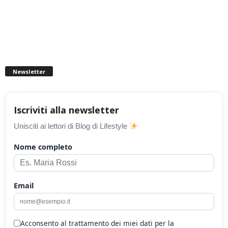
Newsletter
Iscriviti alla newsletter
Unisciti ai lettori di Blog di Lifestyle
Nome completo
Email
Acconsento al trattamento dei miei dati per la