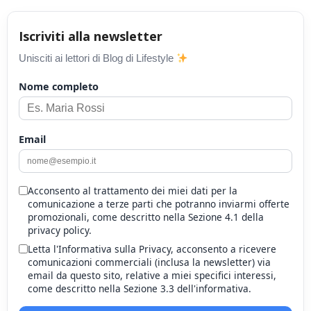
Iscriviti alla newsletter
Unisciti ai lettori di Blog di Lifestyle
Nome completo
Email
Acconsento al trattamento dei miei dati per la
comunicazione a terze parti che potranno inviarmi offerte
promozionali, come descritto nella Sezione 4.1 della
privacy policy.
Letta l'Informativa sulla Privacy, acconsento a ricevere
comunicazioni commerciali (inclusa la newsletter) via
email da questo sito, relative a miei specifici interessi,
come descritto nella Sezione 3.3 dell'informativa.