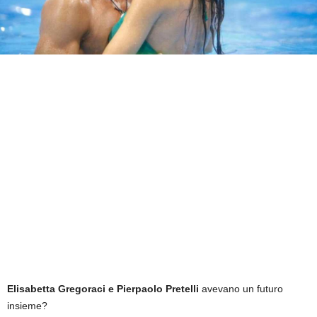
Elisabetta Gregoraci e Pierpaolo Pretelli
avevano un futuro
insieme?