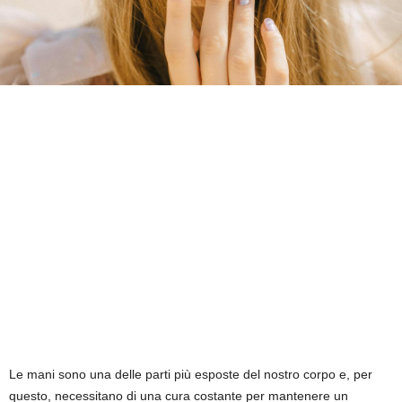
Le mani sono una delle parti più esposte del nostro corpo e, per
questo, necessitano di una cura costante per mantenere un