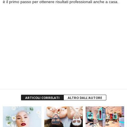
è il primo passo per ottenere risultati professionali anche a casa.
ARTICOLI CORRELATI
ALTRO DALL'AUTORE