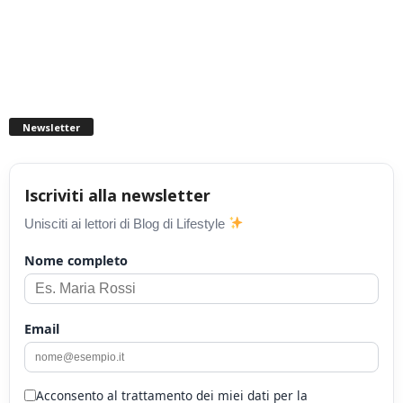
Newsletter
Iscriviti alla newsletter
Unisciti ai lettori di Blog di Lifestyle
Nome completo
Email
Acconsento al trattamento dei miei dati per la