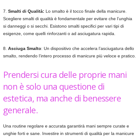
7.
Smalti di Qualità:
Lo smalto è il tocco finale della manicure.
Scegliere smalti di qualità è fondamentale per evitare che l’unghia
si danneggi o si secchi. Esistono smalti specifici per vari tipi di
esigenze, come quelli rinforzanti o ad asciugatura rapida.
8.
Asciuga Smalto
: Un dispositivo che accelera l’asciugatura dello
smalto, rendendo l’intero processo di manicure più veloce e pratico.
Prendersi cura delle proprie mani
non è solo una questione di
estetica, ma anche di benessere
generale.
Una routine regolare e accurata garantirà mani sempre curate e
unghie forti e sane. Investire in strumenti di qualità per la manicure