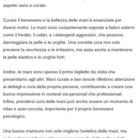
aspetto sano e curato.
Curare il benessere e la bellezza delle mani è essenziale per
diversi motivi. Le mani sono costantemente esposte a fattori esterni
come il freddo, il caldo, e i detergenti aggressivi, che possono
danneggiare la pelle e le unghie. Una corretta cura non solo
previene la secchezza e le irritazioni, ma aiuta anche a mantenere
la pelle elastica e le unghie forti.
Inoltre, le mani sono spesso il primo biglietto da visita che
presentiamo agli altri. Mani curate e ben tenute riflettono attenzione
ai dettagli e cura della propria persona, contribuendo a creare una
buona impressione in contesti sia personali che professionali.
Infine, prendersi cura delle mani può anche essere un momento di
relax e auto-coccola, importante per il proprio benessere
psicologico.
Una buona manicure non solo migliora l’estetica delle mani, ma