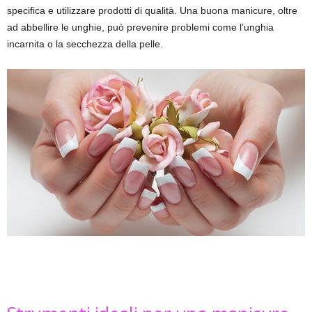
specifica e utilizzare prodotti di qualità. Una buona manicure, oltre
ad abbellire le unghie, può prevenire problemi come l’unghia
incarnita o la secchezza della pelle.