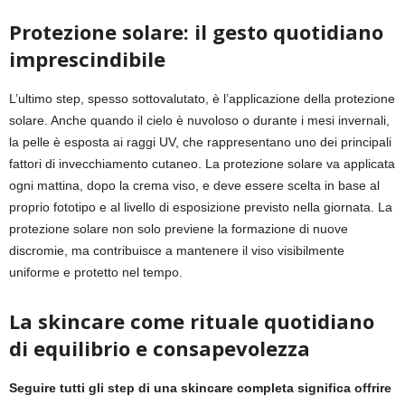
Protezione solare: il gesto quotidiano
imprescindibile
L’ultimo step, spesso sottovalutato, è l’applicazione della protezione
solare. Anche quando il cielo è nuvoloso o durante i mesi invernali,
la pelle è esposta ai raggi UV, che rappresentano uno dei principali
fattori di invecchiamento cutaneo. La protezione solare va applicata
ogni mattina, dopo la crema viso, e deve essere scelta in base al
proprio fototipo e al livello di esposizione previsto nella giornata. La
protezione solare non solo previene la formazione di nuove
discromie, ma contribuisce a mantenere il viso visibilmente
uniforme e protetto nel tempo.
La skincare come rituale quotidiano
di equilibrio e consapevolezza
Seguire tutti gli step di una skincare completa significa offrire