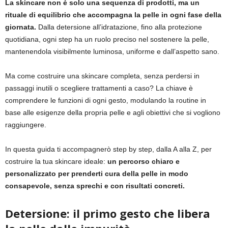
La skincare non è solo una sequenza di prodotti, ma un
rituale di equilibrio che accompagna la pelle in ogni fase della
giornata.
Dalla detersione all’idratazione, fino alla protezione
quotidiana, ogni step ha un ruolo preciso nel sostenere la pelle,
mantenendola visibilmente luminosa, uniforme e dall’aspetto sano.
Ma come costruire una skincare completa, senza perdersi in
passaggi inutili o scegliere trattamenti a caso? La chiave è
comprendere le funzioni di ogni gesto, modulando la routine in
base alle esigenze della propria pelle e agli obiettivi che si vogliono
raggiungere.
In questa guida ti accompagnerò step by step, dalla A alla Z, per
costruire la tua skincare ideale:
un percorso chiaro e
personalizzato per prenderti cura della pelle in modo
consapevole, senza sprechi e con risultati concreti.
Detersione: il primo gesto che libera