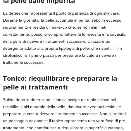
la pelle dalle impurità
La detersione rappresenta il punto di partenza di ogni skincare.
Durante la giornata, la pelle accumula impurità, sebo in eccesso,
inquinamento e residui di make-up che, se non eliminati
correttamente, possono compromettere la luminosità e la capacità
della pelle di ricevere i trattamenti successivi. Utilizzare un
detergente adatto alla propria tipologia di pelle, che rispetti il film
idrolipidico, è il primo passo per preparare la cute a ricevere i
trattamenti successivi.
Tonico: riequilibrare e preparare la
pelle ai trattamenti
Subito dopo la detersione, il tonico svolge un ruolo chiave nel
ristabilire il pH naturale della pelle, rimuovere eventuali residui e
preparare la cute a ricevere i trattamenti successivi. Non si tratta di
un passaggio opzionale: il tonico rappresenta una vera fase di pre-
trattamento, che contribuisce a riequilibrare la superficie cutanea,