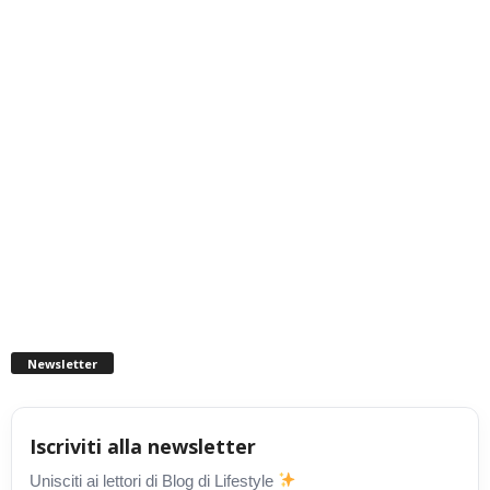
Newsletter
Iscriviti alla newsletter
Unisciti ai lettori di Blog di Lifestyle