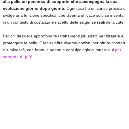
alla pelle un percorso di supporto che accompagna la sua
evoluzione giorno dopo giorno.
Ogni fase ha un senso preciso e
svolge una funzione specifica, che diventa efficace solo se inserita
in un contesto di costanza e rispetto delle esigenze reali della cute.
Per chi desidera approfondire i trattamenti più adatti per idratare e
proteggere la pelle, Garnier offre diverse opzioni per offrire comfort
e luminosità, con formule adatte a ogni tipologia cutanea: qui
per
saperne di più!
.