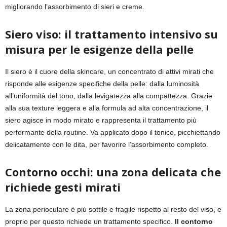
migliorando l’assorbimento di sieri e creme.
Siero viso: il trattamento intensivo su
misura per le esigenze della pelle
Il siero è il cuore della skincare, un concentrato di attivi mirati che
risponde alle esigenze specifiche della pelle: dalla luminosità
all’uniformità del tono, dalla levigatezza alla compattezza. Grazie
alla sua texture leggera e alla formula ad alta concentrazione, il
siero agisce in modo mirato e rappresenta il trattamento più
performante della routine. Va applicato dopo il tonico, picchiettando
delicatamente con le dita, per favorire l’assorbimento completo.
Contorno occhi: una zona delicata che
richiede gesti mirati
La zona perioculare è più sottile e fragile rispetto al resto del viso, e
proprio per questo richiede un trattamento specifico.
Il contorno