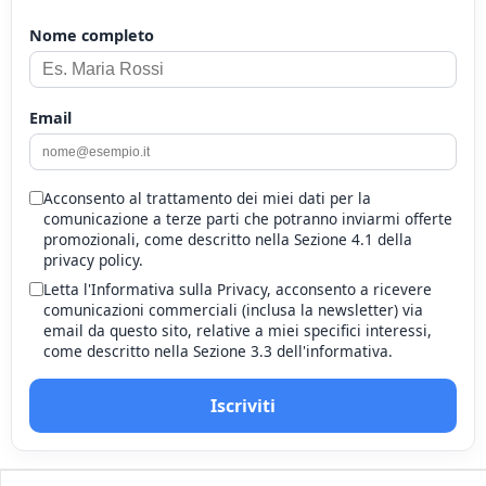
Nome completo
Email
Acconsento al trattamento dei miei dati per la
comunicazione a terze parti che potranno inviarmi offerte
promozionali, come descritto nella Sezione 4.1 della
privacy policy.
Letta l'Informativa sulla Privacy, acconsento a ricevere
comunicazioni commerciali (inclusa la newsletter) via
email da questo sito, relative a miei specifici interessi,
come descritto nella Sezione 3.3 dell'informativa.
Iscriviti