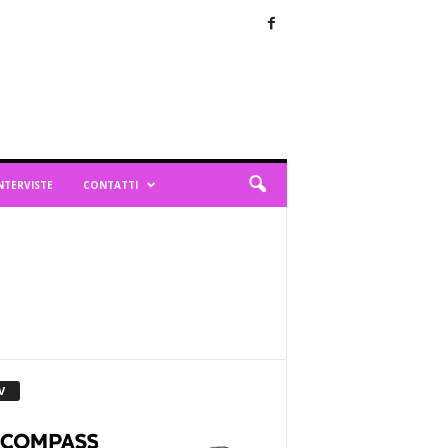
NTERVISTE
CONTATTI
V