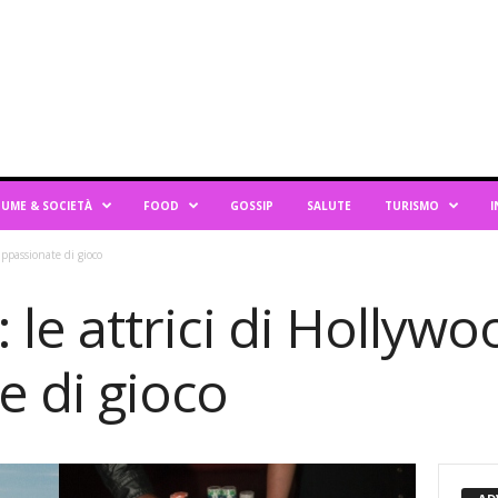
UME & SOCIETÀ
FOOD
GOSSIP
SALUTE
TURISMO
I
 appassionate di gioco
e: le attrici di Hollyw
e di gioco