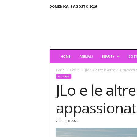
DOMENICA, 9 AGOSTO 2026
B
l
o
g
d
i
L
HOME
ANIMALI
BEAUTY
COST
i
f
Home
Gossip
JLo e le altre: le attrici di Hollywood
e
GOSSIP
s
JLo e le altr
t
y
l
appassionat
e
21 Luglio 2022