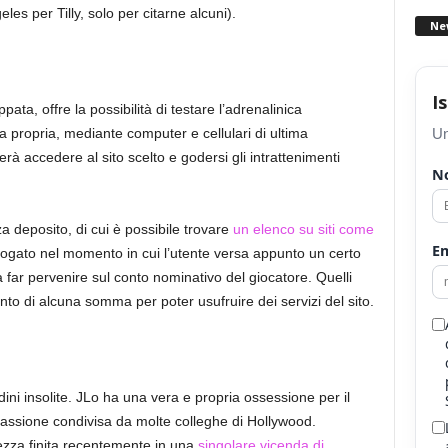
les per Tilly, solo per citarne alcuni).
Ne
I
ata, offre la possibilità di testare l’adrenalinica
Un
propria, mediante computer e cellulari di ultima
rà accedere al sito scelto e godersi gli intrattenimenti
N
 deposito, di cui è possibile trovare
un elenco su siti come
Em
rogato nel momento in cui l’utente versa appunto un certo
ar pervenire sul conto nominativo del giocatore. Quelli
o di alcuna somma per poter usufruire dei servizi del sito.
dini insolite. JLo ha una vera e propria ossessione per il
passione condivisa da molte colleghe di Hollywood.
lezza finita recentemente in una
singolare vicenda di