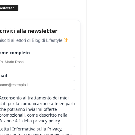
wsletter
scriviti alla newsletter
isciti ai lettori di Blog di Lifestyle
ome completo
ail
Acconsento al trattamento dei miei
dati per la comunicazione a terze parti
che potranno inviarmi offerte
promozionali, come descritto nella
Sezione 4.1 della privacy policy.
Letta l'Informativa sulla Privacy,
acconsento a ricevere comunicazioni