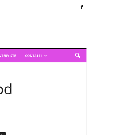
NTERVISTE
CONTATTI
ood