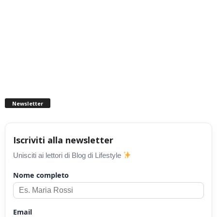
Newsletter
Iscriviti alla newsletter
Unisciti ai lettori di Blog di Lifestyle
Nome completo
Email