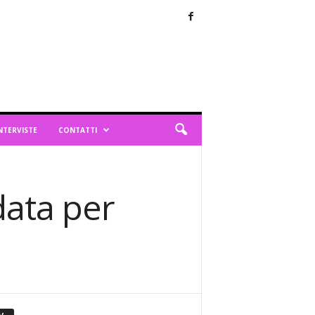
NTERVISTE
CONTATTI
ndata per