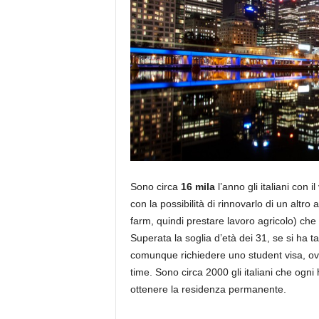
Sono circa
16 mila
l’anno gli italiani con 
con la possibilità di rinnovarlo di un altro 
farm, quindi prestare lavoro agricolo) che 
Superata la soglia d’età dei 31, se si ha ta
comunque richiedere uno student visa, ovv
time. Sono circa 2000 gli italiani che ogn
ottenere la residenza permanente.