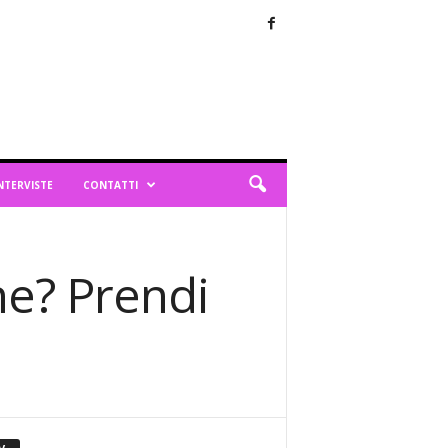
NTERVISTE
CONTATTI
ne? Prendi