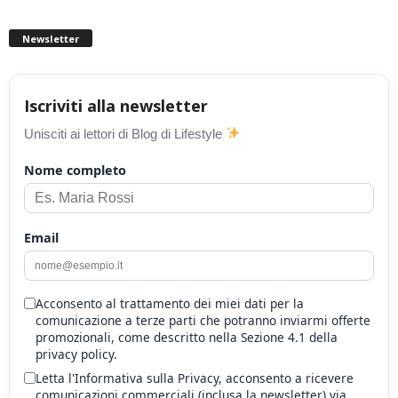
Newsletter
Iscriviti alla newsletter
Unisciti ai lettori di Blog di Lifestyle
Nome completo
Email
Acconsento al trattamento dei miei dati per la
comunicazione a terze parti che potranno inviarmi offerte
promozionali, come descritto nella Sezione 4.1 della
privacy policy.
Letta l'Informativa sulla Privacy, acconsento a ricevere
comunicazioni commerciali (inclusa la newsletter) via