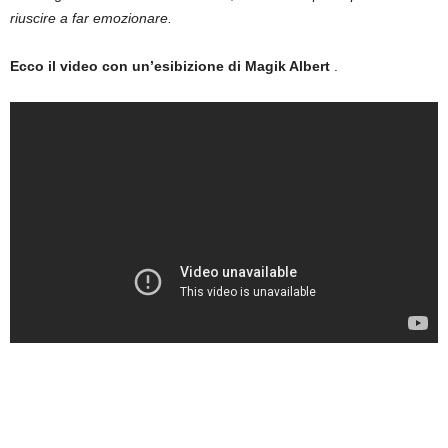
riuscire a far emozionare.
Ecco il video con un’esibizione di Magik Albert
.