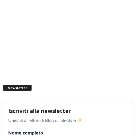
Newsletter
Iscriviti alla newsletter
Unisciti ai lettori di Blog di Lifestyle
Nome completo