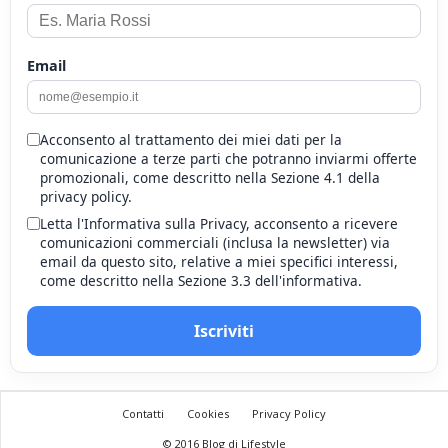
Email
Acconsento al trattamento dei miei dati per la
comunicazione a terze parti che potranno inviarmi offerte
promozionali, come descritto nella Sezione 4.1 della
privacy policy.
Letta l'Informativa sulla Privacy, acconsento a ricevere
comunicazioni commerciali (inclusa la newsletter) via
email da questo sito, relative a miei specifici interessi,
come descritto nella Sezione 3.3 dell'informativa.
Iscriviti
Contatti
Cookies
Privacy Policy
© 2016 Blog di Lifestyle