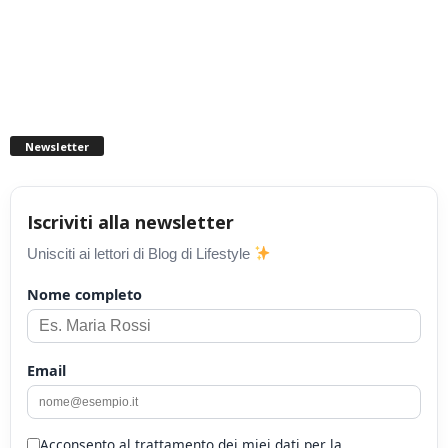
Newsletter
Iscriviti alla newsletter
Unisciti ai lettori di Blog di Lifestyle
Nome completo
Email
Acconsento al trattamento dei miei dati per la