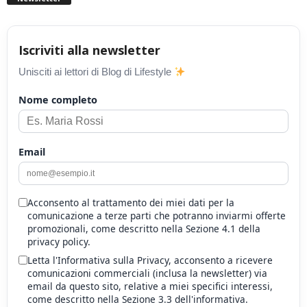
Iscriviti alla newsletter
Unisciti ai lettori di Blog di Lifestyle
Nome completo
Email
Acconsento al trattamento dei miei dati per la
comunicazione a terze parti che potranno inviarmi offerte
promozionali, come descritto nella Sezione 4.1 della
privacy policy.
Letta l'Informativa sulla Privacy, acconsento a ricevere
comunicazioni commerciali (inclusa la newsletter) via
email da questo sito, relative a miei specifici interessi,
come descritto nella Sezione 3.3 dell'informativa.