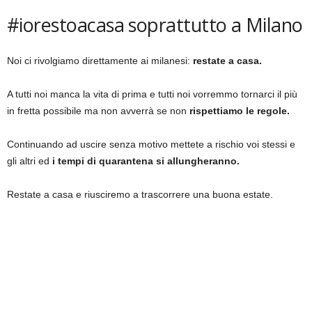
#iorestoacasa soprattutto a Milano
Noi ci rivolgiamo direttamente ai milanesi:
restate a casa.
A tutti noi manca la vita di prima e tutti noi vorremmo tornarci il più
in fretta possibile ma non avverrà se non
rispettiamo le regole.
Continuando ad uscire senza motivo mettete a rischio voi stessi e
gli altri ed
i tempi di quarantena si allungheranno.
Restate a casa e riusciremo a trascorrere una buona estate.