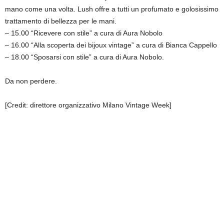
mano come una volta. Lush offre a tutti un profumato e golosissimo
trattamento di bellezza per le mani.
– 15.00 “Ricevere con stile” a cura di Aura Nobolo
– 16.00 “Alla scoperta dei bijoux vintage” a cura di Bianca Cappello
– 18.00 “Sposarsi con stile” a cura di Aura Nobolo.
Da non perdere.
[Credit: direttore organizzativo Milano Vintage Week]