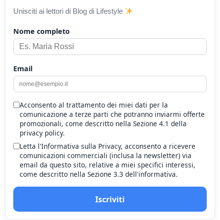
Unisciti ai lettori di Blog di Lifestyle
Nome completo
Email
Acconsento al trattamento dei miei dati per la
comunicazione a terze parti che potranno inviarmi offerte
promozionali, come descritto nella Sezione 4.1 della
privacy policy.
Letta l'Informativa sulla Privacy, acconsento a ricevere
comunicazioni commerciali (inclusa la newsletter) via
email da questo sito, relative a miei specifici interessi,
come descritto nella Sezione 3.3 dell'informativa.
Iscriviti