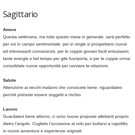
Sagittario
Amore
Questa settimana, ma tutto questo mese in generale, sarà perfetto
per voi in campo sentimentale: per in single si prospettano nuove
ed interessanti conoscenze, per le coppie giovani facili entusiasmi,
tante energie e bel tempo per gite fuoriporta, e per le coppie ormai
consolidate nuove opportunità per ravviare la relazione.
Salute
Attenzione ai vecchi malanni che conoscete bene: riguardatevi
perché potreste essere soggetti a rischio.
Lavoro
Guardatevi bene attorno, ci sono nuove proposte allettanti proprio
dietro l’angolo. Cogliete l’occasione al volo per buttarvi a capofitto
in nuove avventure e esperienze originali.