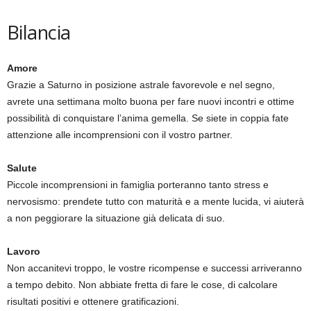
Bilancia
Amore
Grazie a Saturno in posizione astrale favorevole e nel segno,
avrete una settimana molto buona per fare nuovi incontri e ottime
possibilità di conquistare l’anima gemella. Se siete in coppia fate
attenzione alle incomprensioni con il vostro partner.
Salute
Piccole incomprensioni in famiglia porteranno tanto stress e
nervosismo: prendete tutto con maturità e a mente lucida, vi aiuterà
a non peggiorare la situazione già delicata di suo.
Lavoro
Non accanitevi troppo, le vostre ricompense e successi arriveranno
a tempo debito. Non abbiate fretta di fare le cose, di calcolare
risultati positivi e ottenere gratificazioni.