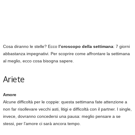
Cosa diranno le stelle? Ecco
l’oroscopo della settimana
: 7 giorni
abbastanza impegnativi. Per scoprire come affrontare la settimana
al meglio, ecco cosa bisogna sapere.
Ariete
Amore
Alcune difficoltà per le coppie: questa settimana fate attenzione a
non far risollevare vecchi asti, litigi e difficoltà con il partner. I single,
invece, dovranno concedersi una pausa: meglio pensare a se
stessi, per l’amore ci sarà ancora tempo.