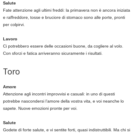
Salute
Fate attenzione agli ultimi freddi: la primavera non è ancora iniziata
e raffreddore, tosse e bruciore di stomaco sono alle porte, pronti
per colpirvi.
Lavoro
Ci potrebbero essere delle occasioni buone, da cogliere al volo.
Con sforzi e fatica arriveranno sicuramente i risultati.
Toro
Amore
Attenzione agli incontri improvvisi e casuali: in uno di questi
potrebbe nascondersi l’amore della vostra vita, e voi neanche lo
sapete. Nuove emozioni pronte per voi.
Salute
Godete di forte salute, e vi sentite forti, quasi indistruttibili. Ma chi si