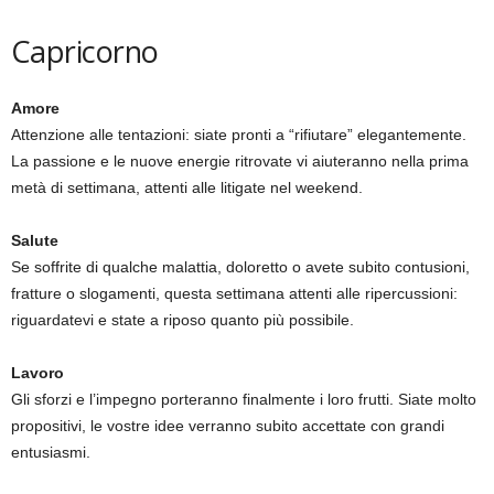
Capricorno
Amore
Attenzione alle tentazioni: siate pronti a “rifiutare” elegantemente.
La passione e le nuove energie ritrovate vi aiuteranno nella prima
metà di settimana, attenti alle litigate nel weekend.
Salute
Se soffrite di qualche malattia, doloretto o avete subito contusioni,
fratture o slogamenti, questa settimana attenti alle ripercussioni:
riguardatevi e state a riposo quanto più possibile.
Lavoro
Gli sforzi e l’impegno porteranno finalmente i loro frutti. Siate molto
propositivi, le vostre idee verranno subito accettate con grandi
entusiasmi.