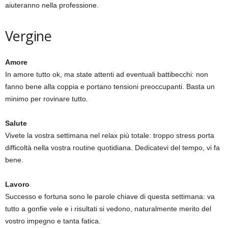
aiuteranno nella professione.
Vergine
Amore
In amore tutto ok, ma state attenti ad eventuali battibecchi: non
fanno bene alla coppia e portano tensioni preoccupanti. Basta un
minimo per rovinare tutto.
Salute
Vivete la vostra settimana nel relax più totale: troppo stress porta
difficoltà nella vostra routine quotidiana. Dedicatevi del tempo, vi fa
bene.
Lavoro
Successo e fortuna sono le parole chiave di questa settimana: va
tutto a gonfie vele e i risultati si vedono, naturalmente merito del
vostro impegno e tanta fatica.