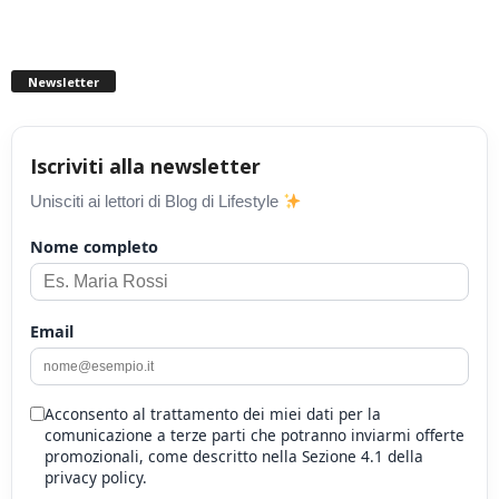
Newsletter
Iscriviti alla newsletter
Unisciti ai lettori di Blog di Lifestyle
Nome completo
Email
Acconsento al trattamento dei miei dati per la
comunicazione a terze parti che potranno inviarmi offerte
promozionali, come descritto nella Sezione 4.1 della
privacy policy.