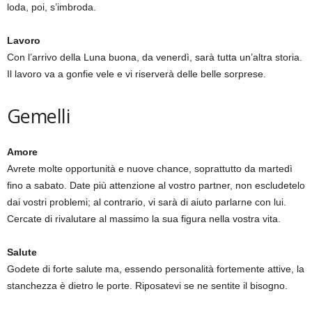
loda, poi, s’imbroda.
Lavoro
Con l’arrivo della Luna buona, da venerdì, sarà tutta un’altra storia.
Il lavoro va a gonfie vele e vi riserverà delle belle sorprese.
Gemelli
Amore
Avrete molte opportunità e nuove chance, soprattutto da martedì
fino a sabato. Date più attenzione al vostro partner, non escludetelo
dai vostri problemi; al contrario, vi sarà di aiuto parlarne con lui.
Cercate di rivalutare al massimo la sua figura nella vostra vita.
Salute
Godete di forte salute ma, essendo personalità fortemente attive, la
stanchezza è dietro le porte. Riposatevi se ne sentite il bisogno.