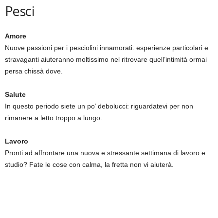
Pesci
Amore
Nuove passioni per i pesciolini innamorati: esperienze particolari e
stravaganti aiuteranno moltissimo nel ritrovare quell’intimità ormai
persa chissà dove.
Salute
In questo periodo siete un po’ debolucci: riguardatevi per non
rimanere a letto troppo a lungo.
Lavoro
Pronti ad affrontare una nuova e stressante settimana di lavoro e
studio? Fate le cose con calma, la fretta non vi aiuterà.