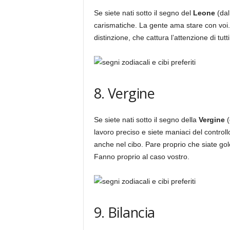
Se siete nati sotto il segno del
Leone
(dal
carismatiche. La gente ama stare con voi. 
distinzione, che cattura l’attenzione di tut
8. Vergine
Se siete nati sotto il segno della
Vergine
(
lavoro preciso e siete maniaci del controll
anche nel cibo. Pare proprio che siate gol
Fanno proprio al caso vostro.
9. Bilancia