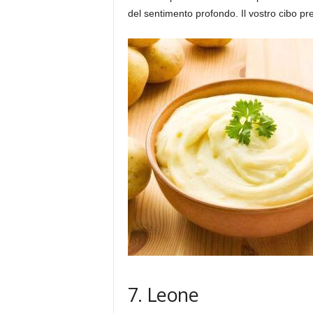
del sentimento profondo. Il vostro cibo pre
7. Leone