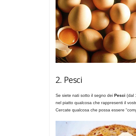
2. Pesci
Se siete nati sotto il segno dei
Pesci
(dal 
nel piatto qualcosa che rappresenti il vos
Cercate qualcosa che possa essere “com