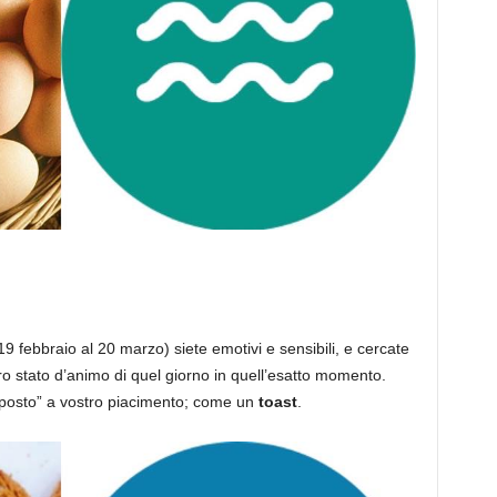
19 febbraio al 20 marzo) siete emotivi e sensibili, e cercate
tro stato d’animo di quel giorno in quell’esatto momento.
posto” a vostro piacimento; come un
toast
.