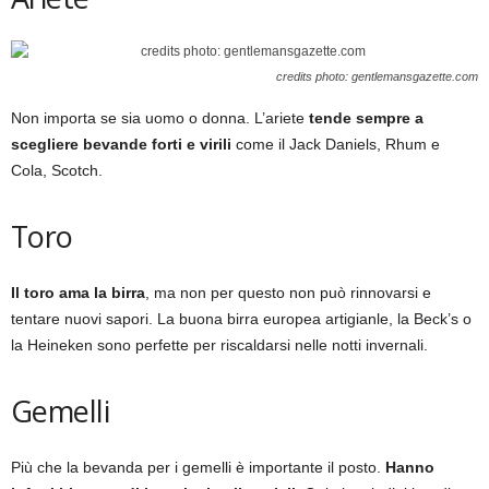
credits photo: gentlemansgazette.com
Non importa se sia uomo o donna. L’ariete
tende sempre a
scegliere bevande forti e virili
come il Jack Daniels, Rhum e
Cola, Scotch.
Toro
Il toro ama la birra
, ma non per questo non può rinnovarsi e
tentare nuovi sapori. La buona birra europea artigianle, la Beck’s o
la Heineken sono perfette per riscaldarsi nelle notti invernali.
Gemelli
Più che la bevanda per i gemelli è importante il posto.
Hanno