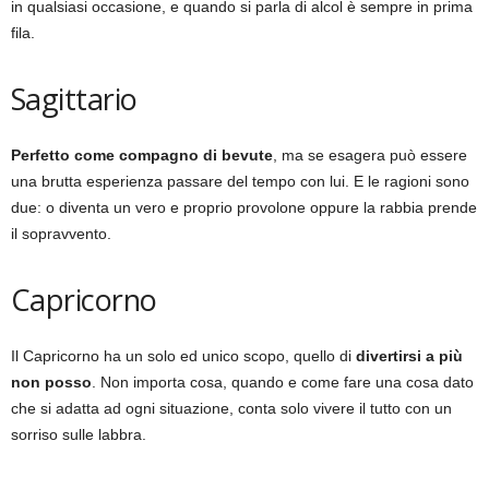
in qualsiasi occasione, e quando si parla di alcol è sempre in prima
fila.
Sagittario
Perfetto come compagno di bevute
, ma se esagera può essere
una brutta esperienza passare del tempo con lui. E le ragioni sono
due: o diventa un vero e proprio provolone oppure la rabbia prende
il sopravvento.
Capricorno
Il Capricorno ha un solo ed unico scopo, quello di
divertirsi a più
non posso
. Non importa cosa, quando e come fare una cosa dato
che si adatta ad ogni situazione, conta solo vivere il tutto con un
sorriso sulle labbra.