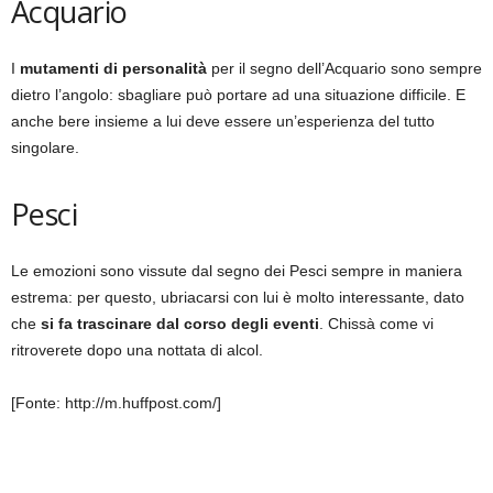
Acquario
I
mutamenti di personalità
per il segno dell’Acquario sono sempre
dietro l’angolo: sbagliare può portare ad una situazione difficile. E
anche bere insieme a lui deve essere un’esperienza del tutto
singolare.
Pesci
Le emozioni sono vissute dal segno dei Pesci sempre in maniera
estrema: per questo, ubriacarsi con lui è molto interessante, dato
che
si fa trascinare dal corso degli eventi
. Chissà come vi
ritroverete dopo una nottata di alcol.
[Fonte: http://m.huffpost.com/]