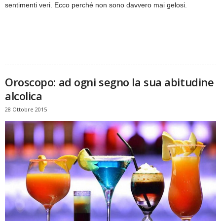
sentimenti veri. Ecco perché non sono davvero mai gelosi.
Oroscopo: ad ogni segno la sua abitudine
alcolica
28 Ottobre 2015