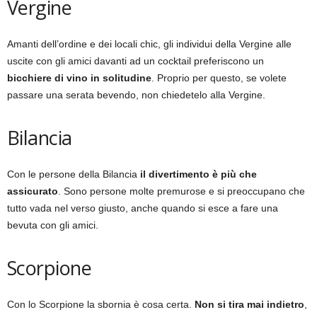
Vergine
Amanti dell’ordine e dei locali chic, gli individui della Vergine alle
uscite con gli amici davanti ad un cocktail preferiscono un
bicchiere di vino in solitudine
. Proprio per questo, se volete
passare una serata bevendo, non chiedetelo alla Vergine.
Bilancia
Con le persone della Bilancia
il divertimento è più che
assicurato
. Sono persone molte premurose e si preoccupano che
tutto vada nel verso giusto, anche quando si esce a fare una
bevuta con gli amici.
Scorpione
Con lo Scorpione la sbornia è cosa certa.
Non si tira mai indietro
,