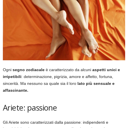
Ogni
segno zodiacale
è caratterizzato da alcuni
aspetti unici e
irripetibili
: determinazione, pigrizia, amore e affetto, fortuna,
sincerità. Ma nessuno sa quale sia il loro
lato più sensuale e
affascinante.
Ariete: passione
Gli Ariete sono caratterizzati dalla passione: indipendenti e