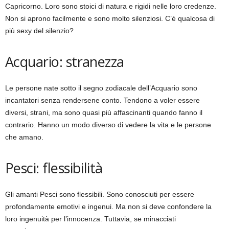
Capricorno. Loro sono stoici di natura e rigidi nelle loro credenze.
Non si aprono facilmente e sono molto silenziosi. C’è qualcosa di
più sexy del silenzio?
Acquario: stranezza
Le persone nate sotto il segno zodiacale dell’Acquario sono
incantatori senza rendersene conto. Tendono a voler essere
diversi, strani, ma sono quasi più affascinanti quando fanno il
contrario. Hanno un modo diverso di vedere la vita e le persone
che amano.
Pesci: flessibilità
Gli amanti Pesci sono flessibili. Sono conosciuti per essere
profondamente emotivi e ingenui. Ma non si deve confondere la
loro ingenuità per l’innocenza. Tuttavia, se minacciati