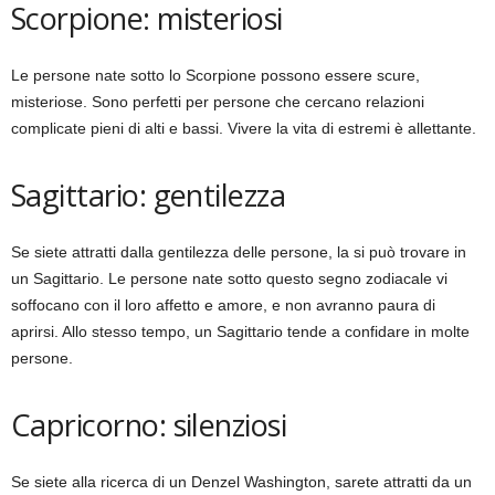
Scorpione: misteriosi
Le persone nate sotto lo Scorpione possono essere scure,
misteriose. Sono perfetti per persone che cercano relazioni
complicate pieni di alti e bassi. Vivere la vita di estremi è allettante.
Sagittario: gentilezza
Se siete attratti dalla gentilezza delle persone, la si può trovare in
un Sagittario. Le persone nate sotto questo segno zodiacale vi
soffocano con il loro affetto e amore, e non avranno paura di
aprirsi. Allo stesso tempo, un Sagittario tende a confidare in molte
persone.
Capricorno: silenziosi
Se siete alla ricerca di un Denzel Washington, sarete attratti da un