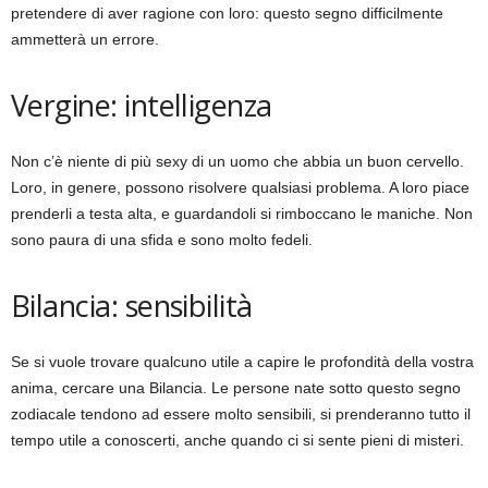
pretendere di aver ragione con loro: questo segno difficilmente
ammetterà un errore.
Vergine: intelligenza
Non c’è niente di più sexy di un uomo che abbia un buon cervello.
Loro, in genere, possono risolvere qualsiasi problema. A loro piace
prenderli a testa alta, e guardandoli si rimboccano le maniche. Non
sono paura di una sfida e sono molto fedeli.
Bilancia: sensibilità
Se si vuole trovare qualcuno utile a capire le profondità della vostra
anima, cercare una Bilancia. Le persone nate sotto questo segno
zodiacale tendono ad essere molto sensibili, si prenderanno tutto il
tempo utile a conoscerti, anche quando ci si sente pieni di misteri.