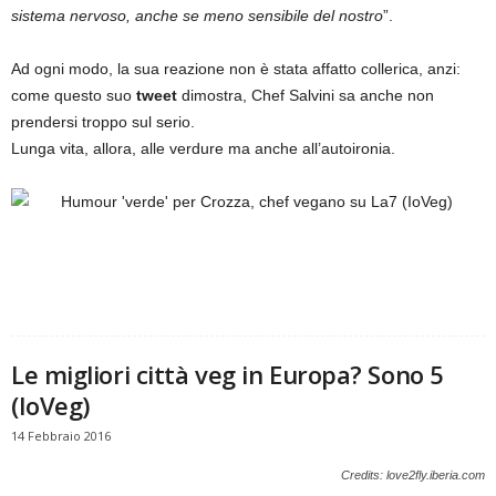
sistema nervoso, anche se meno sensibile del nostro
”.
Ad ogni modo, la sua reazione non è stata affatto collerica, anzi:
come questo suo
tweet
dimostra, Chef Salvini sa anche non
prendersi troppo sul serio.
Lunga vita, allora, alle verdure ma anche all’autoironia.
Le migliori città veg in Europa? Sono 5
(IoVeg)
14 Febbraio 2016
Credits: love2fly.iberia.com