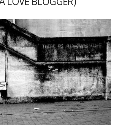
 (LA LOVE BLOGGER)