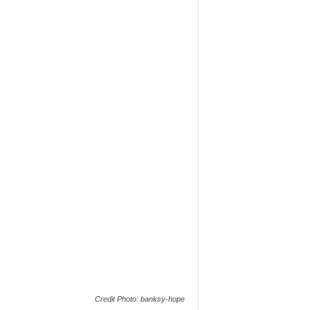
Credit Photo: banksy-hope