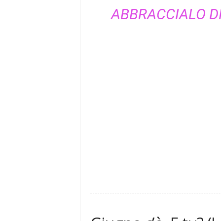
ABBRACCIALO DI