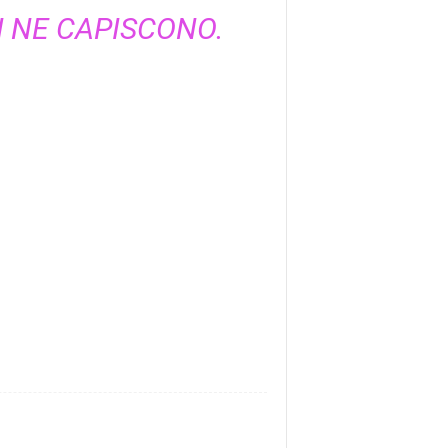
N NE CAPISCONO.