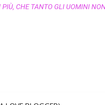
 PIÙ, CHE TANTO GLI UOMINI NO