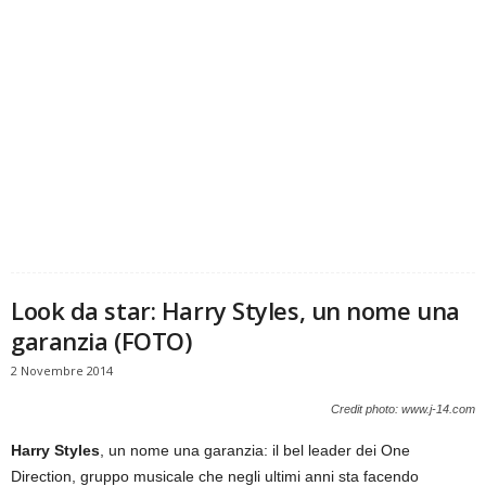
Look da star: Harry Styles, un nome una
garanzia (FOTO)
2 Novembre 2014
Credit photo: www.j-14.com
Harry Styles
, un nome una garanzia: il bel leader dei One
Direction, gruppo musicale che negli ultimi anni sta facendo