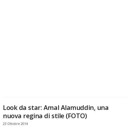
Look da star: Amal Alamuddin, una
nuova regina di stile (FOTO)
23 Ottobre 2014