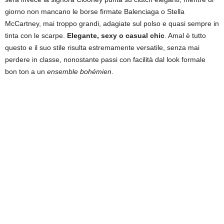
giorno non mancano le borse firmate Balenciaga o Stella
McCartney, mai troppo grandi, adagiate sul polso e quasi sempre in
tinta con le scarpe.
Elegante, sexy o casual chic
. Amal è tutto
questo e il suo stile risulta estremamente versatile, senza mai
perdere in classe, nonostante passi con facilità dal look formale
bon ton a un
ensemble bohémien
.