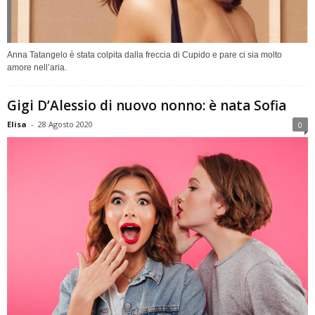
Anna Tatangelo è stata colpita dalla freccia di Cupido e pare ci sia molto
amore nell’aria.
Gigi D’Alessio di nuovo nonno: è nata Sofia
Elisa
-
28 Agosto 2020
0