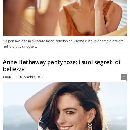
Se pensavi che la skincare fosse solo tonico, crema e via, preparati a entrare
nel futuro. La nuova...
Anne Hathaway pantyhose: i suoi segreti di
bellezza
Elisa
-
16 Dicembre 2019
0