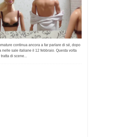
mature continua ancora a far parlare di sé, dopo
ta nelle sale italiane il 12 febbraio. Questa volta
 tratta di scene...