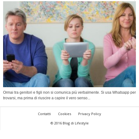
Ormai tra genitori e figli non si comunica più verbalmente. Si usa Whatsapp per
trovarsi, ma prima di riuscire a capire il vero senso...
Contatti
Cookies
Privacy Policy
© 2016 Blog di Lifestyle