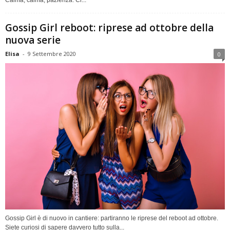
Gossip Girl reboot: riprese ad ottobre della
nuova serie
Elisa
-
9 Settembre 2020
0
Gossip Girl è di nuovo in cantiere: partiranno le riprese del reboot ad ottobre.
Siete curiosi di sapere davvero tutto sulla...