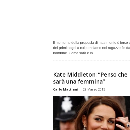
Il momento della proposta di matrimonio è forse 
dei primi sogni a cui pensiamo noi ragazze fin d
bambine. Come sarà e in...
Kate Middleton: “Penso che
sarà una femmina”
Carlo Mattiani
-
29 Marzo 2015