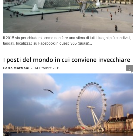
Il 2015 sta per chiudersi, come non fare una stima di tutti i luoghi più condivisi,
taggati, localizzati su Facebook in questi 365 (quasi)...
I posti del mondo in cui conviene invecchiare
Carlo Mattiani
-
14 Ottobre 2015
0