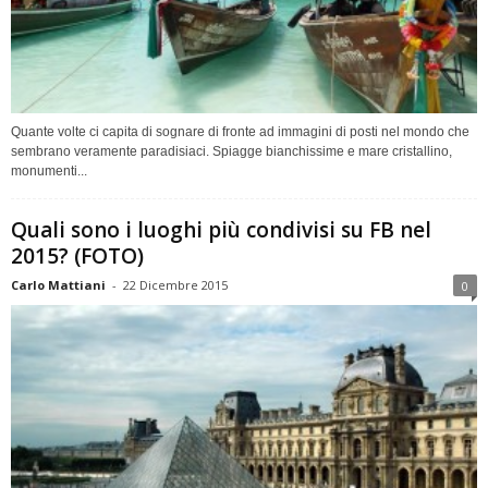
Quante volte ci capita di sognare di fronte ad immagini di posti nel mondo che
sembrano veramente paradisiaci. Spiagge bianchissime e mare cristallino,
monumenti...
Quali sono i luoghi più condivisi su FB nel
2015? (FOTO)
Carlo Mattiani
-
22 Dicembre 2015
0